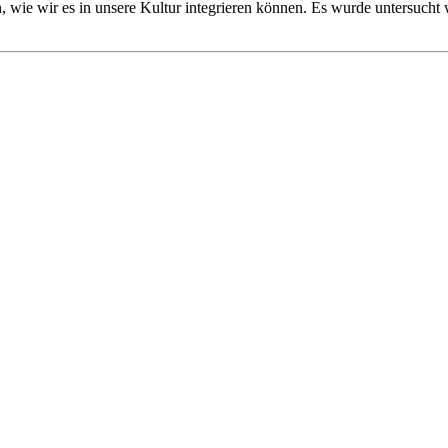
wie wir es in unsere Kultur integrieren können. Es wurde untersucht 