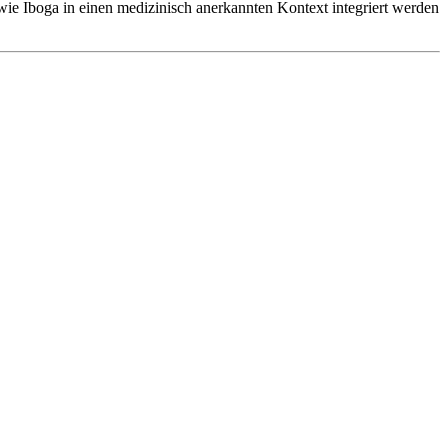
wie Iboga in einen medizinisch anerkannten Kontext integriert werden