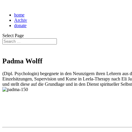
home
Archiv
donate
Select Page
Padma Wolff
(Dipl. Psychologin) begegnete in den Neunzigern ihren Lehrern aus d
Einzelsitzungen, Supervision und Kurse in Leela-Therapy nach Eli
und stellt diese auf die Grundlage und in den Dienst spiritueller Sel