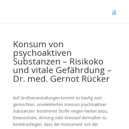
Konsum von
psychoaktiven
Substanzen – Risikoko
und vitale Gefährdung –
Dr. med. Gernot Rücker
Auf Großveranstaltungen kommt es häufig zum
gemischten, unselektierten Konsum psychoaktiver
Substanzen. Bestimmte Stoffe neigen hierbei dazu,
Bewusstsein, Atmung oder Kreislauf dermaßen zu
beeinträchtigen, dass der Konsument sich der