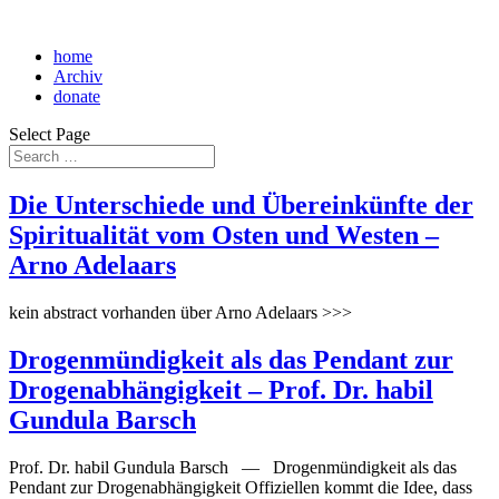
home
Archiv
donate
Select Page
Die Unterschiede und Übereinkünfte der
Spiritualität vom Osten und Westen –
Arno Adelaars
kein abstract vorhanden über Arno Adelaars >>>
Drogenmündigkeit als das Pendant zur
Drogenabhängigkeit – Prof. Dr. habil
Gundula Barsch
Prof. Dr. habil Gundula Barsch — Drogenmündigkeit als das
Pendant zur Drogenabhängigkeit Offiziellen kommt die Idee, dass