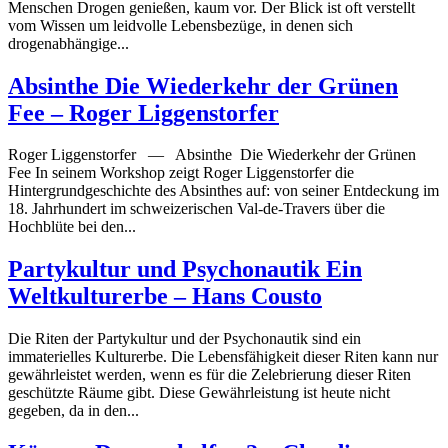
Menschen Drogen genießen, kaum vor. Der Blick ist oft verstellt
vom Wissen um leidvolle Lebensbezüge, in denen sich
drogenabhängige...
Absinthe Die Wiederkehr der Grünen
Fee – Roger Liggenstorfer
Roger Liggenstorfer — Absinthe Die Wiederkehr der Grünen
Fee In seinem Workshop zeigt Roger Liggenstorfer die
Hintergrundgeschichte des Absinthes auf: von seiner Entdeckung im
18. Jahrhundert im schweizerischen Val-de-Travers über die
Hochblüte bei den...
Partykultur und Psychonautik Ein
Weltkulturerbe – Hans Cousto
Die Riten der Partykultur und der Psychonautik sind ein
immaterielles Kulturerbe. Die Lebensfähigkeit dieser Riten kann nur
gewährleistet werden, wenn es für die Zelebrierung dieser Riten
geschützte Räume gibt. Diese Gewährleistung ist heute nicht
gegeben, da in den...