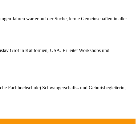
ngen Jahren war er auf der Suche, lernte Gemeinschaften in aller
nislav Grof in Kalifornien, USA. Er leitet Workshops und
sche Fachhochschule) Schwangerschafts- und Geburtsbegleiterin,