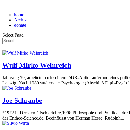
home
Archiv
donate
Select Page
Wulf Mirko Weinreich
Jahrgang 59, arbeitete nach seinem DDR-Abitur aufgrund eines politis
Leipzig. Nach 1989 studierte er Psychologie (Abschluß Dipl.-Psych.),
Joe Schraube
*1972 in Dresden. Tischlerlehre,1998 Philosophie und Politik an der 
der Entheo-Science.de. Beeinflusst von Herman Hesse, Rudolph...