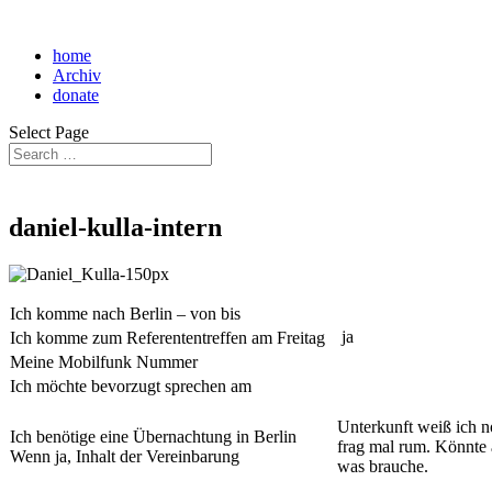
home
Archiv
donate
Select Page
daniel-kulla-intern
Ich komme nach Berlin – von bis
ja
Ich komme zum Referententreffen am Freitag
Meine Mobilfunk Nummer
Ich möchte bevorzugt sprechen am
Unterkunft weiß ich n
Ich benötige eine Übernachtung in Berlin
frag mal rum. Könnte 
Wenn ja, Inhalt der Vereinbarung
was brauche.