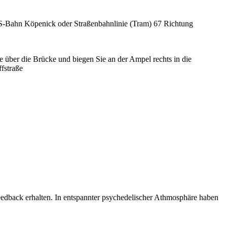
 S-Bahn Köpenick oder Straßenbahnlinie (Tram) 67 Richtung
 über die Brücke und biegen Sie an der Ampel rechts in die
fstraße
edback erhalten. In entspannter psychedelischer Athmosphäre haben