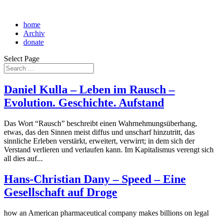
home
Archiv
donate
Select Page
Daniel Kulla – Leben im Rausch –
Evolution. Geschichte. Aufstand
Das Wort “Rausch” beschreibt einen Wahrnehmungsüberhang,
etwas, das den Sinnen meist diffus und unscharf hinzutritt, das
sinnliche Erleben verstärkt, erweitert, verwirrt; in dem sich der
Verstand verlieren und verlaufen kann. Im Kapitalismus verengt sich
all dies auf...
Hans-Christian Dany – Speed – Eine
Gesellschaft auf Droge
how an American pharmaceutical company makes billions on legal