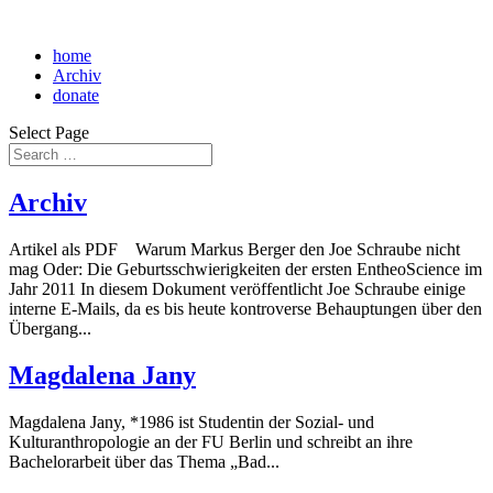
home
Archiv
donate
Select Page
Archiv
Artikel als PDF Warum Markus Berger den Joe Schraube nicht
mag Oder: Die Geburtsschwierigkeiten der ersten EntheoScience im
Jahr 2011 In diesem Dokument veröffentlicht Joe Schraube einige
interne E-Mails, da es bis heute kontroverse Behauptungen über den
Übergang...
Magdalena Jany
Magdalena Jany, *1986 ist Studentin der Sozial- und
Kulturanthropologie an der FU Berlin und schreibt an ihre
Bachelorarbeit über das Thema „Bad...