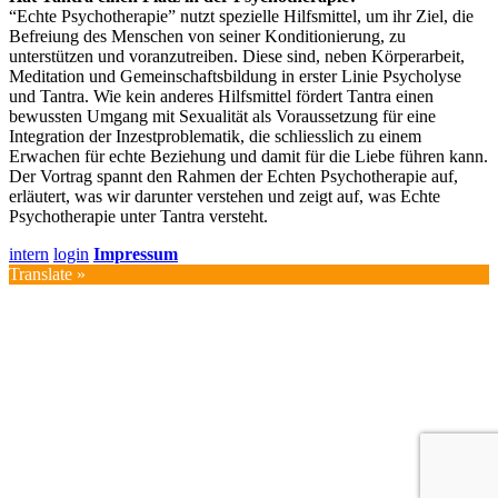
“Echte Psychotherapie” nutzt spezielle Hilfsmittel, um ihr Ziel, die
Befreiung des Menschen von seiner Konditionierung, zu
unterstützen und voranzutreiben. Diese sind, neben Körperarbeit,
Meditation und Gemeinschaftsbildung in erster Linie Psycholyse
und Tantra. Wie kein anderes Hilfsmittel fördert Tantra einen
bewussten Umgang mit Sexualität als Voraussetzung für eine
Integration der Inzestproblematik, die schliesslich zu einem
Erwachen für echte Beziehung und damit für die Liebe führen kann.
Der Vortrag spannt den Rahmen der Echten Psychotherapie auf,
erläutert, was wir darunter verstehen und zeigt auf, was Echte
Psychotherapie unter Tantra versteht.
intern
login
Impressum
Translate »