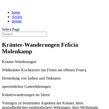
home
Archiv
donate
Select Page
Kräuter-Wanderungen Felicia
Molenkamp
Kräuter-Wanderungen
Wildkräuter-Kochkursen (im Freien am offenen Feuer),
Herstellung von Salben und Tinkturen
npersönlichen Gartenführungen
Kräuterwanderungen im Sitzen
Vorträgen zu bestimmten Aspekten der Kräuter, ihren
gesundheitlichen (antibiotischen) Wirkungen, ihrer Mythologie,